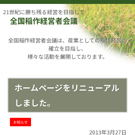
21世紀に勝ち残る経営を目指して
全国稲作経営者会議
全国稲作経営者会議は、産業としての稲作経営の
確立を目指し、
様々な活動を展開しております。
ホームページをリニューアル
しました。
お知らせ
2013年3月27日