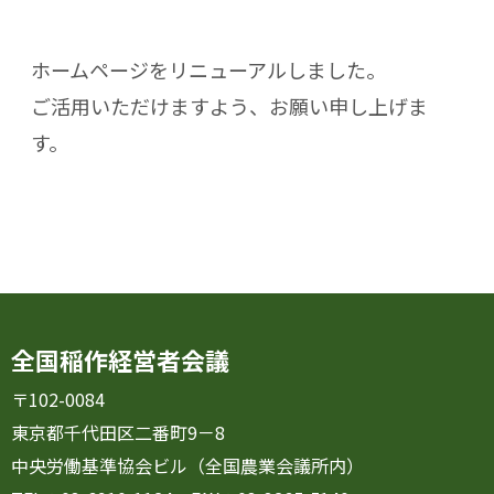
ホームページをリニューアルしました。
ご活用いただけますよう、お願い申し上げま
す。
全国稲作経営者会議
〒102-0084
東京都千代田区二番町9－8
中央労働基準協会ビル（全国農業会議所内）