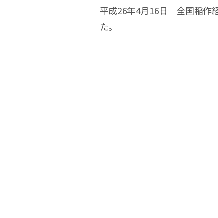
平成26年4月16日 全国稲
た。