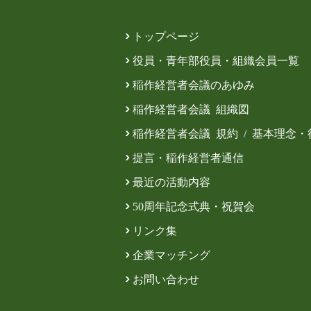
トップページ
役員・青年部役員・組織会員一覧
稲作経営者会議のあゆみ
稲作経営者会議 組織図
稲作経営者会議 規約 / 基本理念
提言・稲作経営者通信
最近の活動内容
50周年記念式典・祝賀会
リンク集
企業マッチング
お問い合わせ