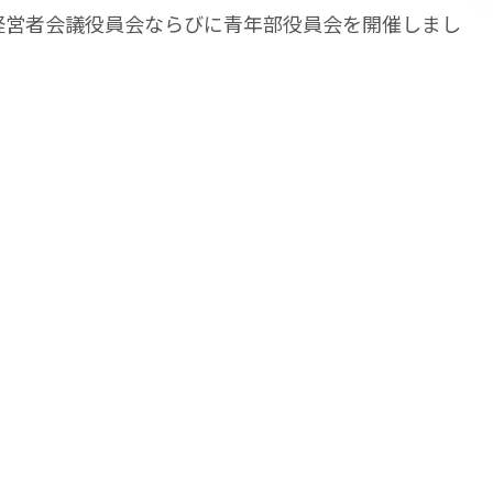
作経営者会議役員会ならびに青年部役員会を開催しまし