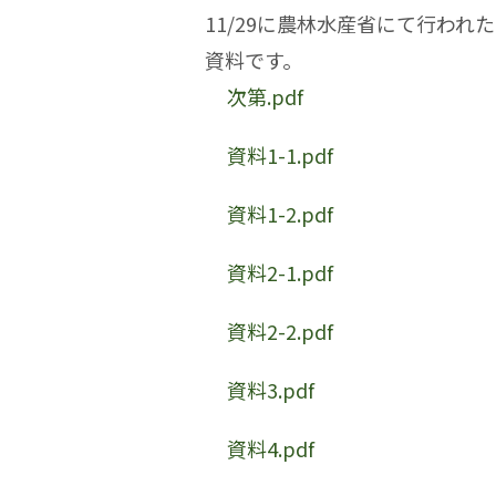
11/29に農林水産省にて行わ
資料です。
次第.pdf
資料1-1.pdf
資料1-2.pdf
資料2-1.pdf
資料2-2.pdf
資料3.pdf
資料4.pdf