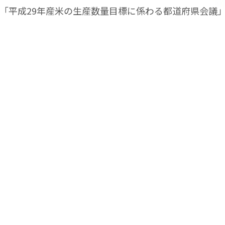
れた「平成29年産米の生産数量目標に係わる都道府県会議