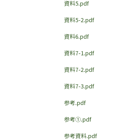
資料5.pdf
資料5-2.pdf
資料6.pdf
資料7-1.pdf
資料7-2.pdf
資料7-3.pdf
参考.pdf
参考①.pdf
参考資料.pdf