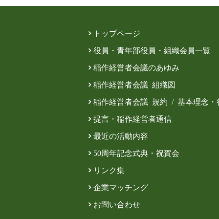
トップページ
役員・青年部役員・組織会員一覧
稲作経営者会議のあゆみ
稲作経営者会議 組織図
稲作経営者会議 規約 / 基本理念
提言・稲作経営者通信
最近の活動内容
50周年記念式典・祝賀会
リンク集
企業マッチング
お問い合わせ