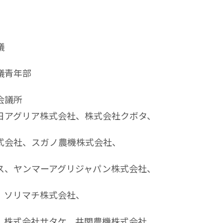
議
議青年部
会議所
アグリア株式会社、株式会社クボタ、
会社、スガノ農機株式会社、
、ヤンマーアグリジャパン株式会社、
ソリマチ株式会社、
株式会社サタケ、井関農機株式会社、