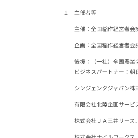
１ 主催者等
主催：全国稲作経営者会
企画：全国稲作経営者会
後援：（一社）全国農業
ビジネスパートナー：朝日
シンジェンタジャパン株式
有限会社北陸企画サービス
株式会社ＪＡ三井リース、
株式会社ナイルワークス、