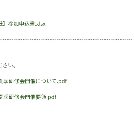
】参加申込書.xlsx
～～～～～～～～～～～～～～～～～～～～～～～～～
ださい。
季研修会開催について.pdf
季研修会開催要領.pdf