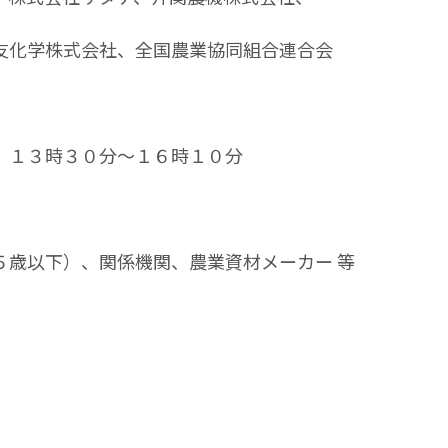
化学株式会社、全国農業協同組合連合会
１３時３０分～１６時１０分
歳以下）、関係機関、農業資材メーカー 等