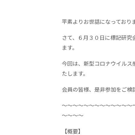
平素よりお世話になっており
さて、６月３０日に標記研究
ます。
今回は、新型コロナウイルス
たします。
会員の皆様、是非参加をご検
～～～～～～～～～～～～～
～～～～
【概要】